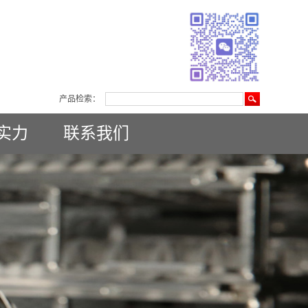
产品检索：
实力
联系我们