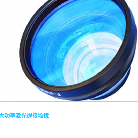
大功率激光焊接场镜