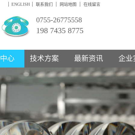
ENGLISH
联系我们
网站地图
在线留言
0755-26775558
198 7435 8775
中心
技术方案
最新资讯
企业