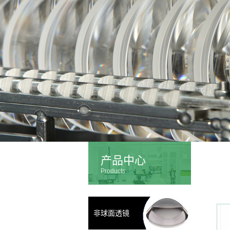
产品中心
Products
非球面透镜