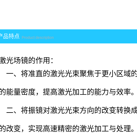
产品特点
Product description
激光场镜的作用：
一、将准直的激光光束聚焦于更小区域的
的能量密度，提高激光加工的能力与效率
二、将振镜对激光光束方向的改变转换成
的改变，实现高速精密的激光加工与处理