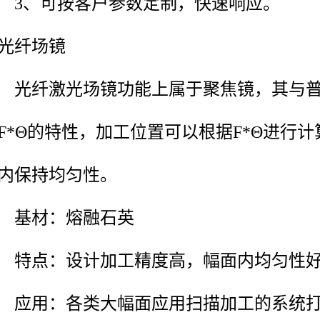
3、可按客户参数定制，快速响应。
光纤场镜
光纤激光场镜功能上属于聚焦镜，其与普
F*Θ的特性，加工位置可以根据F*Θ进行
内保持均匀性。
基材：熔融石英
特点：设计加工精度高，幅面内均匀性好
应用：各类大幅面应用扫描加工的系统打标