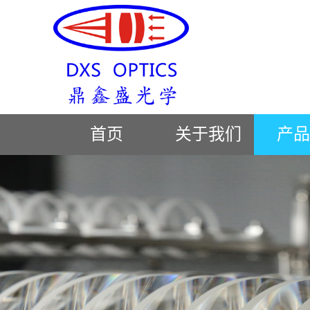
首页
关于我们
产品