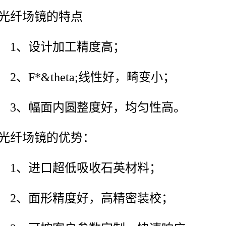
光纤场镜的特点
1、设计加工精度高；
2、F*&theta;线性好，畸变小；
3、幅面内圆整度好，均匀性高。
光纤场镜的优势：
1、进口超低吸收石英材料；
2、面形精度好，高精密装校；